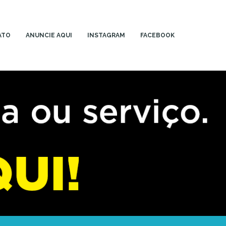
ATO
ANUNCIE AQUI
INSTAGRAM
FACEBOOK