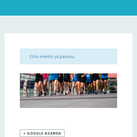
Este evento já passou.
+ GOOGLE AGENDA