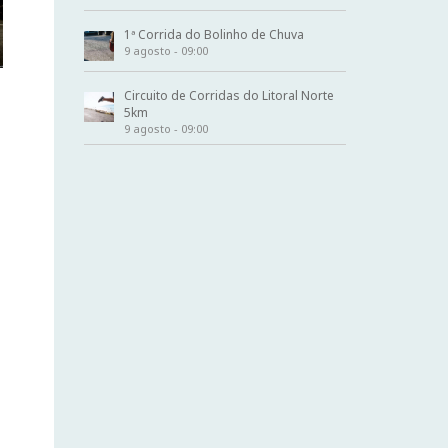
1ª Corrida do Bolinho de Chuva
9 agosto - 09:00
Circuito de Corridas do Litoral Norte
5km
9 agosto - 09:00