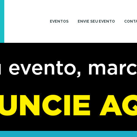
EVENTOS
ENVIE SEU EVENTO
CONT