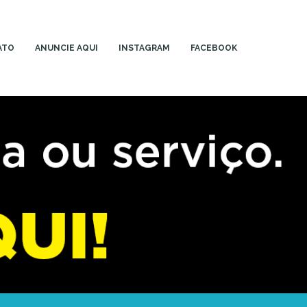
ATO
ANUNCIE AQUI
INSTAGRAM
FACEBOOK