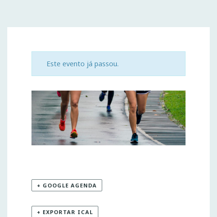
Este evento já passou.
+ GOOGLE AGENDA
+ EXPORTAR ICAL